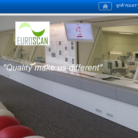
ลูกค้าของเร