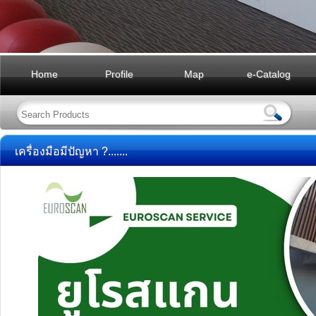
Home
Profile
Map
e-Catalog
เครื่องมือมีปัญหา ?.......