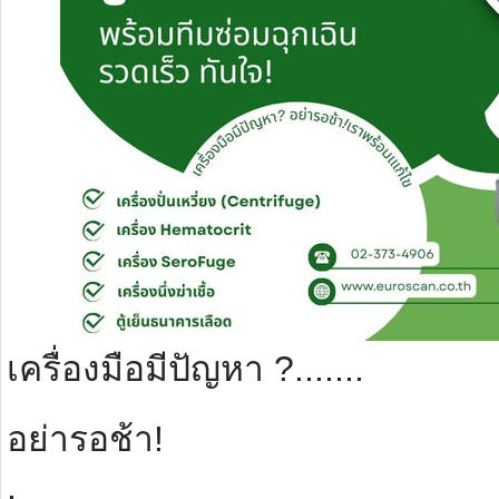
เครื่องมือมีปัญหา ?.......
อย่ารอช้า!
.