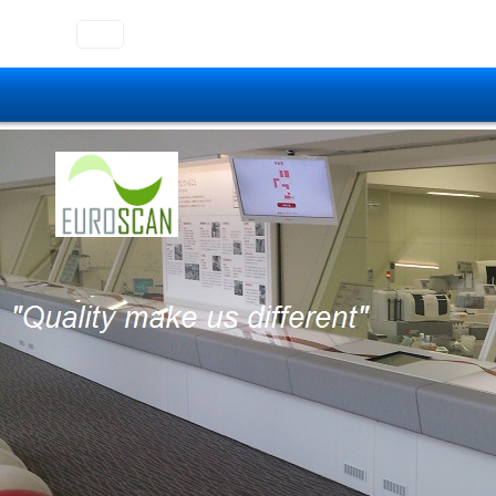
ลูกค้าของเรา
โอกาสท