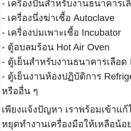
- เครื่องปั่นสำหรับงานธนาคารเ
- เครื่องนึ่งฆ่าเชื้อ Autoclave
- เครื่องบ่มเพาะเชื้อ Incubator
- ตู้อบลมร้อน Hot Air Oven
- ตู้เย็นสำหรับงานธนาคารเลือด
- ตู้เย็นงานห้องปฏิบัติการ Refrig
หรืออื่น ๆ
เพียงแจ้งปัญหา เราพร้อมเข้าแก
หยุดทำงานเครื่องมือให้เหลือน้อยท