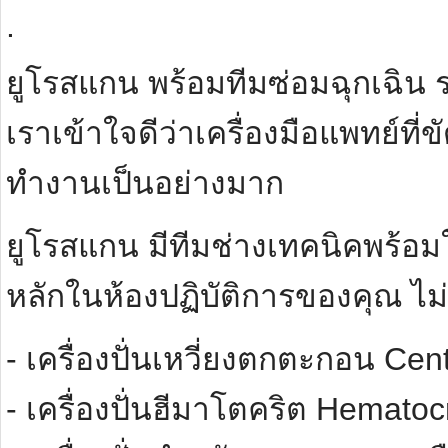
.
ยูโรสแกน พร้อมทีมซ่อมฉุกเฉิน ร
เราเข้าใจดีว่าเครื่องมือแพทย์ที
ทำงานเป็นอย่างมาก
ยูโรสแกน มีทีมช่างเทคนิคพร้อมใ
หลักในห้องปฏิบัติการของคุณ ไม่
- เครื่องปั่นเหวี่ยงตกตะกอน Cen
- เครื่องปั่นฮีมาโตคริต Hematoc